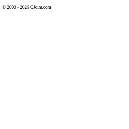
© 2003 - 2026 CJoint.com