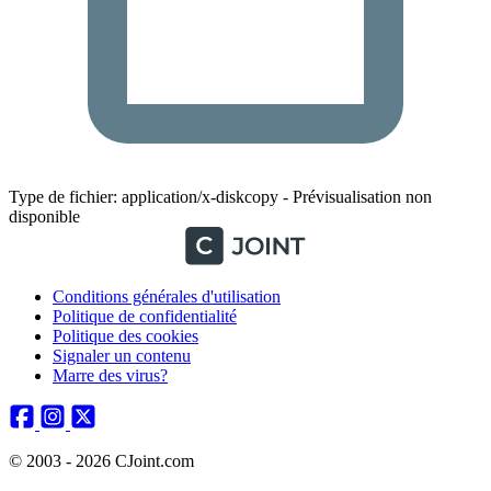
Type de fichier: application/x-diskcopy - Prévisualisation non
disponible
Conditions générales d'utilisation
Politique de confidentialité
Politique des cookies
Signaler un contenu
Marre des virus?
© 2003 - 2026 CJoint.com