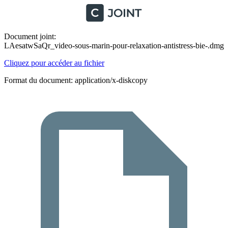
Document joint:
LAesatwSaQr_video-sous-marin-pour-relaxation-antistress-bie-.dmg
Cliquez pour accéder au fichier
Format du document: application/x-diskcopy