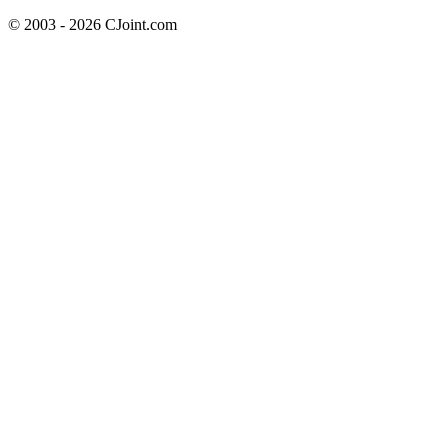
© 2003 - 2026 CJoint.com