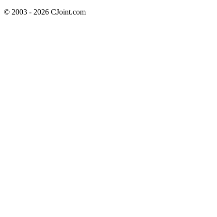
© 2003 - 2026 CJoint.com