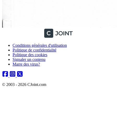
Conditions générales d'utilisation
Politique de confidentialité
Politique des cookies
Signaler un contenu
Marre des virus?
© 2003 - 2026 CJoint.com