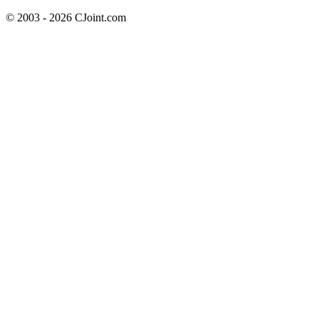
© 2003 - 2026 CJoint.com