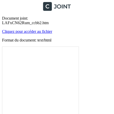
Document joint:
LAFxCN62Rum_ccbb2.htm
Cliquez pour accéder au fichier
Format du document: text/html