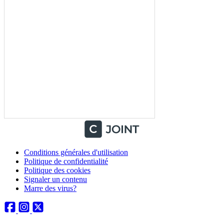
Conditions générales d'utilisation
Politique de confidentialité
Politique des cookies
Signaler un contenu
Marre des virus?