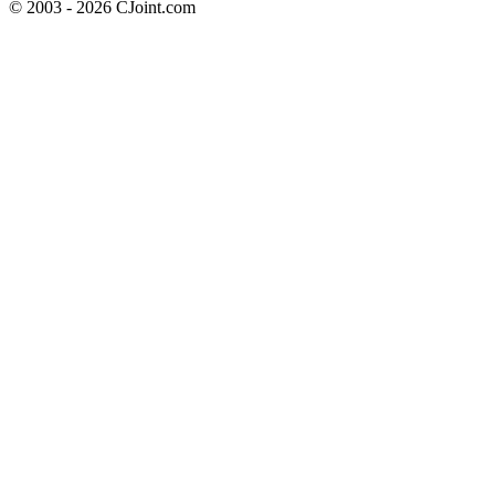
© 2003 - 2026 CJoint.com