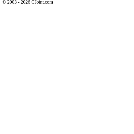
© 2003 - 2026 CJoint.com