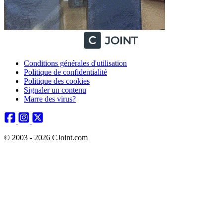
Conditions générales d'utilisation
Politique de confidentialité
Politique des cookies
Signaler un contenu
Marre des virus?
© 2003 - 2026 CJoint.com