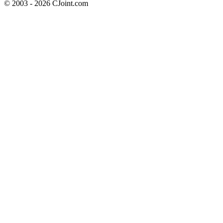
© 2003 - 2026 CJoint.com