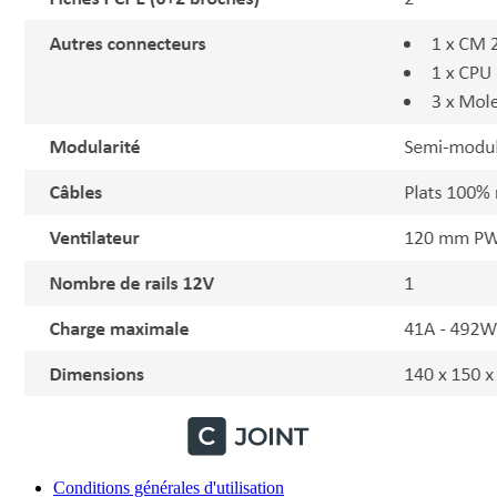
Conditions générales d'utilisation