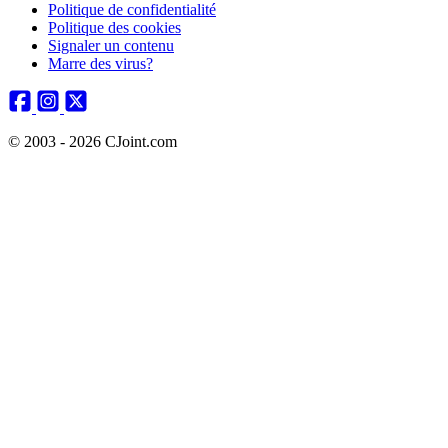
Politique de confidentialité
Politique des cookies
Signaler un contenu
Marre des virus?
© 2003 - 2026 CJoint.com