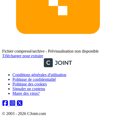
Fichier compressé/archive - Prévisualisation non disponible
Télécharger pour extraire
Conditions générales d'utilisation
Politique de confidentialité
Politique des cookies
Signaler un contenu
Marre des virus?
© 2003 - 2026 CJoint.com