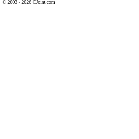
© 2003 - 2026 CJoint.com