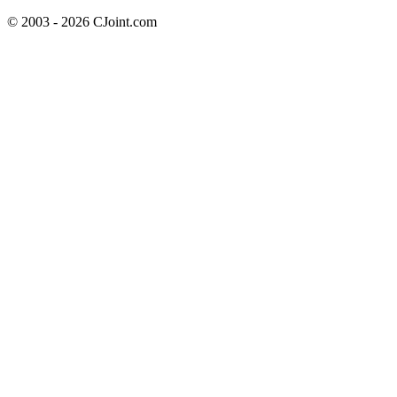
© 2003 - 2026 CJoint.com