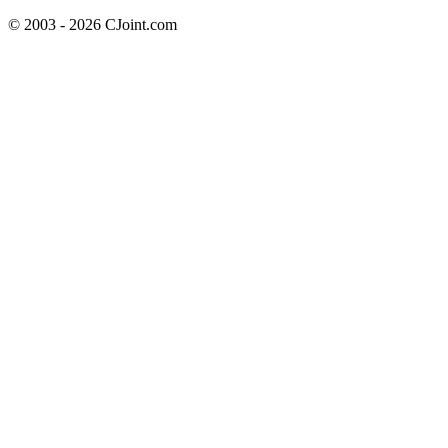
© 2003 - 2026 CJoint.com