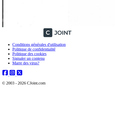
Conditions générales d'utilisation
Politique de confidentialité
Politique des cookies
Signaler un contenu
Marre des virus?
© 2003 - 2026 CJoint.com