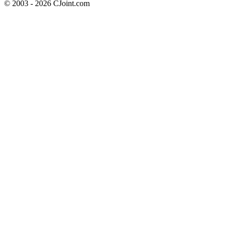
© 2003 - 2026 CJoint.com