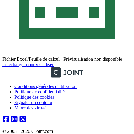
Fichier Excel/Feuille de calcul - Prévisualisation non disponible
Télécharger pour visualiser
Conditions générales d'utilisation
Politique de confidentialité
Politique des cookies
Signaler un contenu
Marre des virus?
© 2003 - 2026 CJoint.com