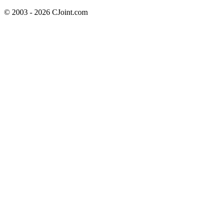
© 2003 - 2026 CJoint.com