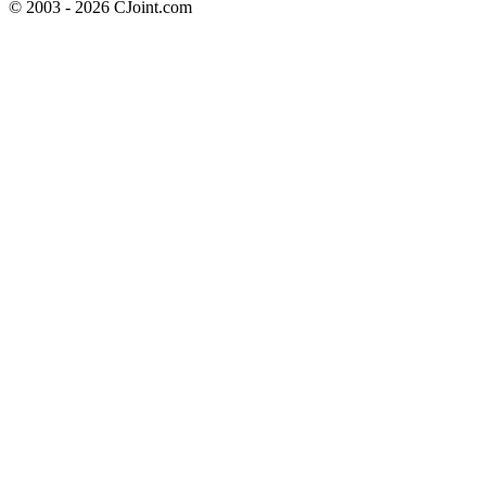
© 2003 - 2026 CJoint.com