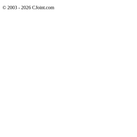
© 2003 - 2026 CJoint.com