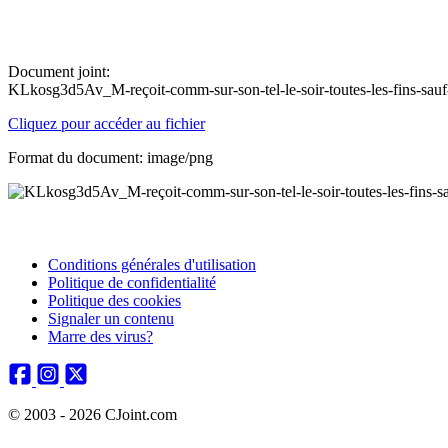
Document joint:
KLkosg3d5Av_M-reçoit-comm-sur-son-tel-le-soir-toutes-les-fins-sauf
Cliquez pour accéder au fichier
Format du document: image/png
Conditions générales d'utilisation
Politique de confidentialité
Politique des cookies
Signaler un contenu
Marre des virus?
© 2003 - 2026 CJoint.com