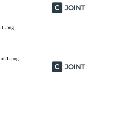
-1-.png