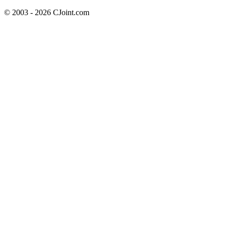
© 2003 - 2026 CJoint.com