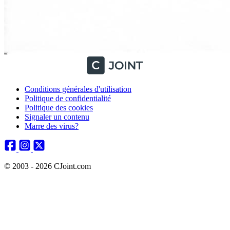
Conditions générales d'utilisation
Politique de confidentialité
Politique des cookies
Signaler un contenu
Marre des virus?
© 2003 - 2026 CJoint.com