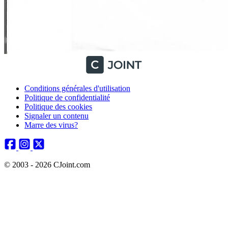
Conditions générales d'utilisation
Politique de confidentialité
Politique des cookies
Signaler un contenu
Marre des virus?
© 2003 - 2026 CJoint.com