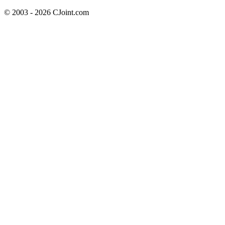
© 2003 - 2026 CJoint.com