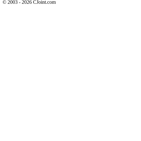
© 2003 - 2026 CJoint.com