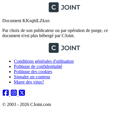
Document KKsqhlLZkxn
Par choix de son publicateur ou par opération de purge, ce
document n'est plus hébergé par CJoint.
Conditions générales d'utilisation
Politique de confidentialité
Politique des cookies
Signaler un contenu
Marre des virus?
© 2003 - 2026 CJoint.com