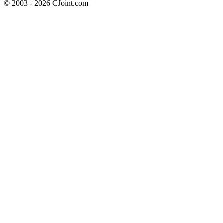
© 2003 - 2026 CJoint.com