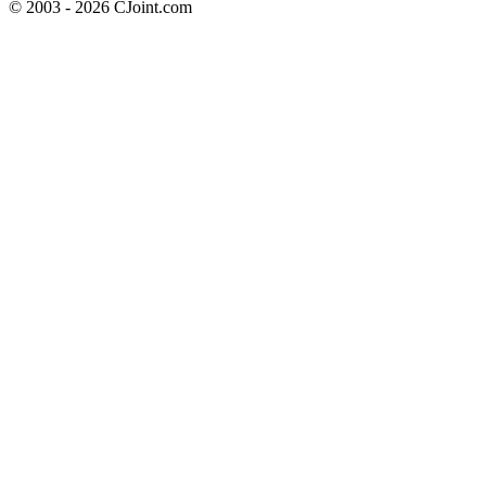
© 2003 - 2026 CJoint.com