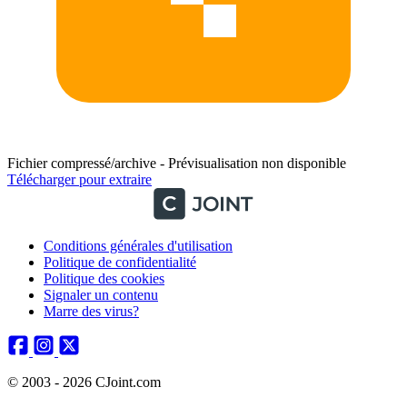
Fichier compressé/archive - Prévisualisation non disponible
Télécharger pour extraire
Conditions générales d'utilisation
Politique de confidentialité
Politique des cookies
Signaler un contenu
Marre des virus?
© 2003 - 2026 CJoint.com