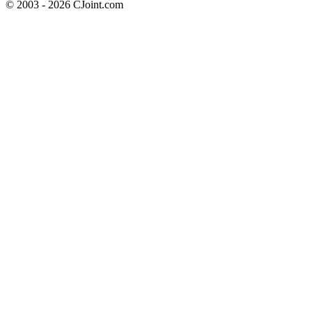
© 2003 - 2026 CJoint.com