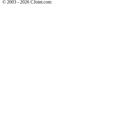
© 2003 - 2026 CJoint.com