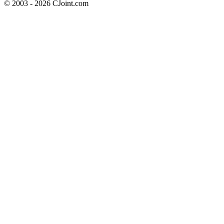
© 2003 - 2026 CJoint.com