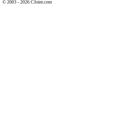
© 2003 - 2026 CJoint.com