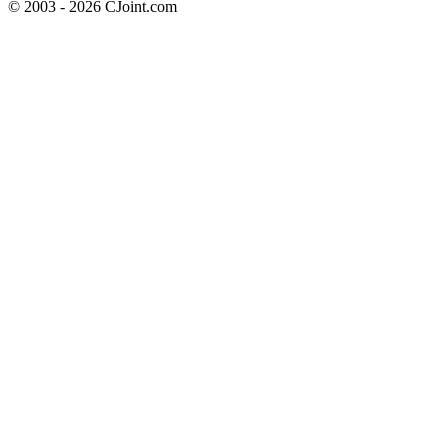
© 2003 - 2026 CJoint.com