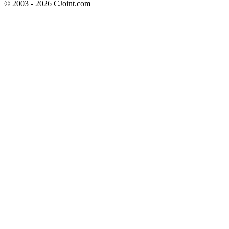
© 2003 - 2026 CJoint.com