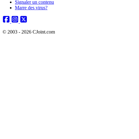
Signaler un contenu
Marre des virus?
© 2003 - 2026 CJoint.com