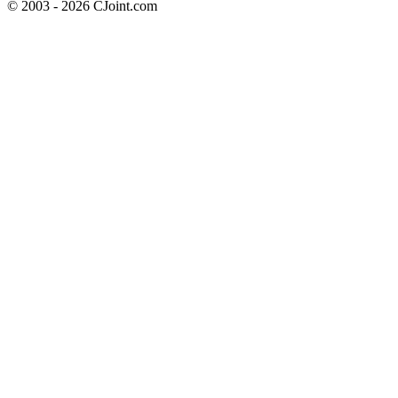
© 2003 - 2026 CJoint.com