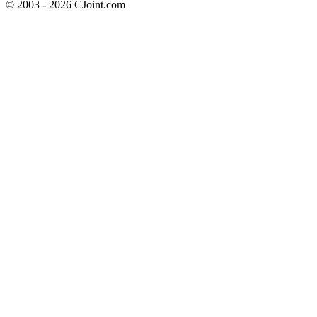
© 2003 - 2026 CJoint.com