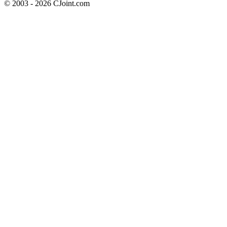
© 2003 - 2026 CJoint.com