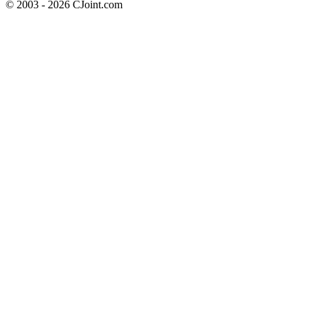
© 2003 - 2026 CJoint.com