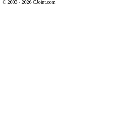
© 2003 - 2026 CJoint.com