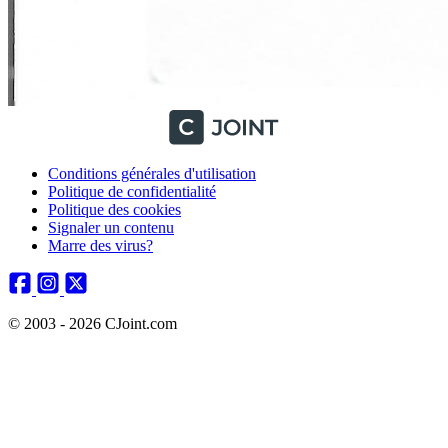
Conditions générales d'utilisation
Politique de confidentialité
Politique des cookies
Signaler un contenu
Marre des virus?
© 2003 - 2026 CJoint.com