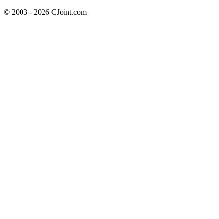
© 2003 - 2026 CJoint.com