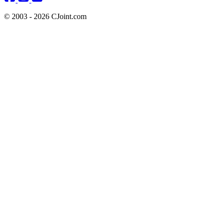
© 2003 - 2026 CJoint.com