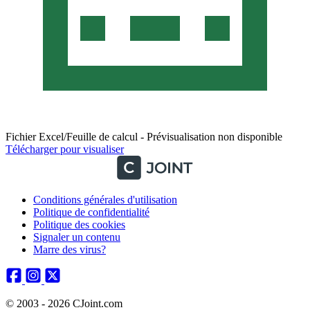
Fichier Excel/Feuille de calcul - Prévisualisation non disponible
Télécharger pour visualiser
Conditions générales d'utilisation
Politique de confidentialité
Politique des cookies
Signaler un contenu
Marre des virus?
© 2003 - 2026 CJoint.com