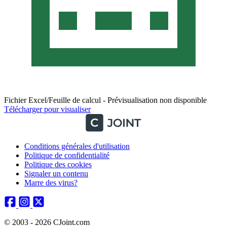
Fichier Excel/Feuille de calcul - Prévisualisation non disponible
Télécharger pour visualiser
Conditions générales d'utilisation
Politique de confidentialité
Politique des cookies
Signaler un contenu
Marre des virus?
© 2003 - 2026 CJoint.com