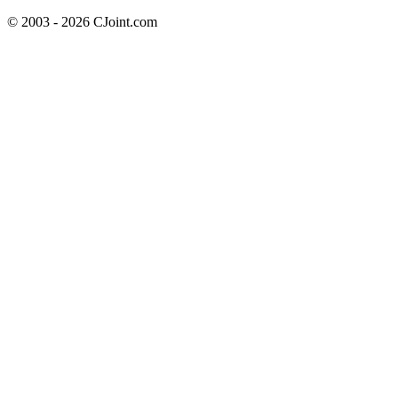
© 2003 - 2026 CJoint.com